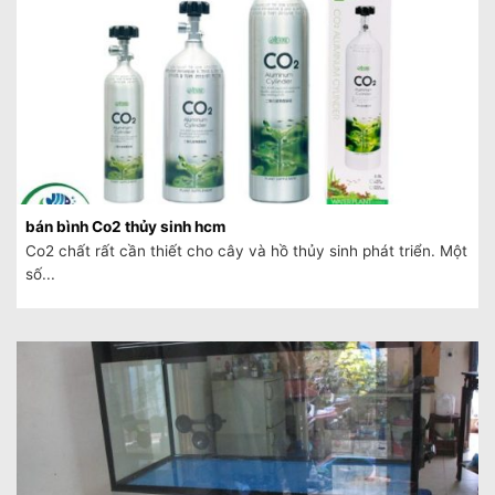
bán bình Co2 thủy sinh hcm
Co2 chất rất cần thiết cho cây và hồ thủy sinh phát triển. Một
số...