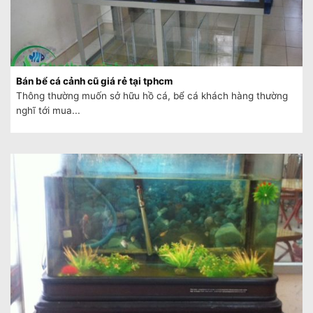
Bán bể cá cảnh cũ giá rẻ tại tphcm
Thông thường muốn sở hữu hồ cá, bể cá khách hàng thường
nghĩ tới mua...