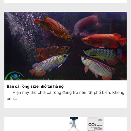
Bán cá rồng size nhỏ tại hà nội
Hiện nay thú chơi cá rồng đang trở nên rất phổ biến. Không
còn...