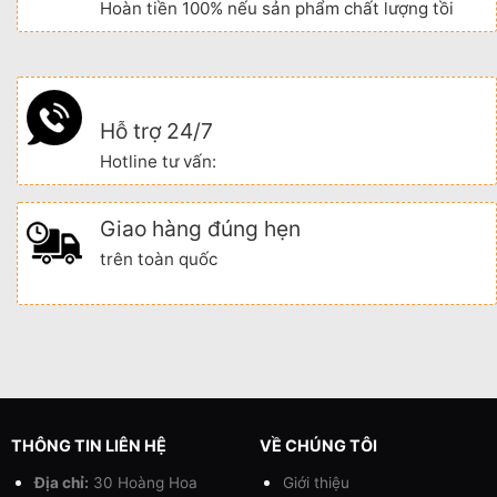
Hoàn tiền 100% nếu sản phẩm chất lượng tồi
Hỗ trợ 24/7
Hotline tư vấn:
Giao hàng đúng hẹn
trên toàn quốc
THÔNG TIN LIÊN HỆ
VỀ CHÚNG TÔI
Địa chỉ:
30 Hoàng Hoa
Giới thiệu