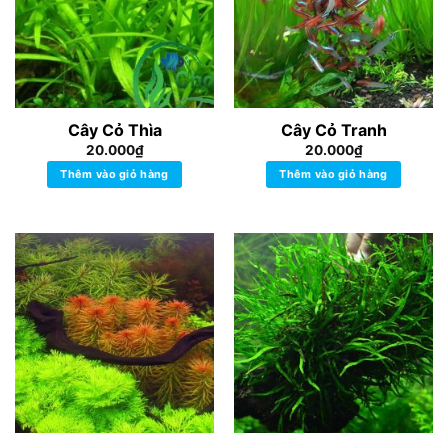
Cây Cỏ Thìa
Cây Cỏ Tranh
20.000
₫
20.000
₫
Thêm vào giỏ hàng
Thêm vào giỏ hàng