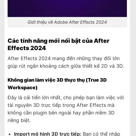
Giới thiệu về Adobe After Effects 2024
Các tính năng mới nổi bật của After
Effects 2024
After Effects 2024 mang đến những thay đổi lớn
giúp rút ngắn khoảng cách giữa thiết kế 2D và 3D.
Không gian làm việc 3D thực thụ (True 3D
Workspace)
Đây là cải tiến lớn nhất, cho phép bạn làm việc với
tài nguyên 3D trực tiếp trong After Effects mà
không cần plugin bên ngoài hay phần mềm 3D
riêng biệt.
Import mô hình 3D trực tiếp:
Bạn có thể nhập