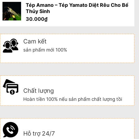
Tép Amano – Tép Yamato Diệt Rêu Cho Bể
Thủy Sinh
30.000
₫
Cam kết
sản phẩm mới 100%
Chất lượng
Hoàn tiền 100% nếu sản phẩm chất lượng tồi
Hỗ trợ 24/7