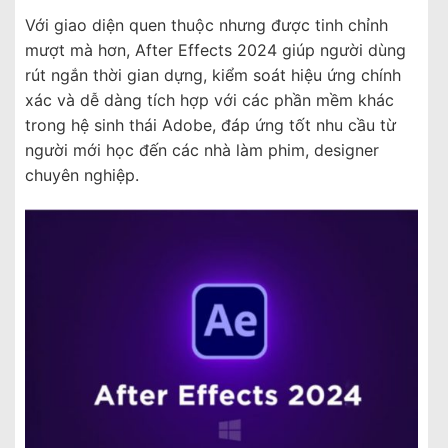
Với giao diện quen thuộc nhưng được tinh chỉnh
mượt mà hơn, After Effects 2024 giúp người dùng
rút ngắn thời gian dựng, kiểm soát hiệu ứng chính
xác và dễ dàng tích hợp với các phần mềm khác
trong hệ sinh thái Adobe, đáp ứng tốt nhu cầu từ
người mới học đến các nhà làm phim, designer
chuyên nghiệp.