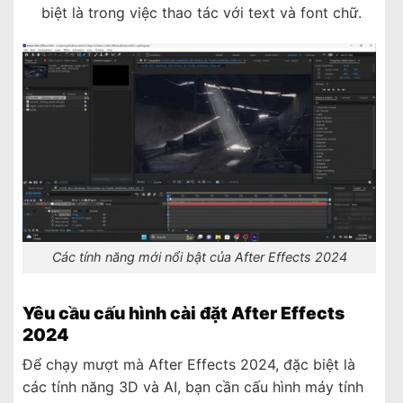
biệt là trong việc thao tác với text và font chữ.
Các tính năng mới nổi bật của After Effects 2024
Yêu cầu cấu hình cài đặt After Effects
2024
Để chạy mượt mà After Effects 2024, đặc biệt là
các tính năng 3D và AI, bạn cần cấu hình máy tính