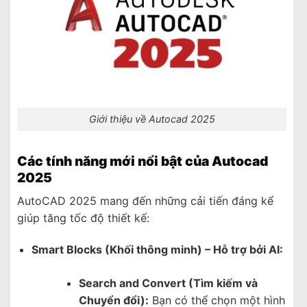
Giới thiệu về Autocad 2025
Các tính năng mới nổi bật của Autocad
2025
AutoCAD 2025 mang đến những cải tiến đáng kể
giúp tăng tốc độ thiết kế:
Smart Blocks (Khối thông minh) – Hỗ trợ bởi AI:
Search and Convert (Tìm kiếm và
Chuyển đổi):
Bạn có thể chọn một hình