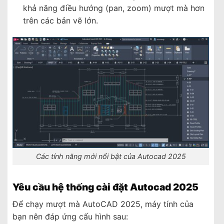
khả năng điều hướng (pan, zoom) mượt mà hơn
trên các bản vẽ lớn.
Các tính năng mới nổi bật của Autocad 2025
Yêu cầu hệ thống cài đặt Autocad 2025
Để chạy mượt mà AutoCAD 2025, máy tính của
bạn nên đáp ứng cấu hình sau: