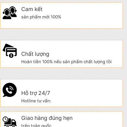
Cam kết
sản phẩm mới 100%
Chất lượng
Hoàn tiền 100% nếu sản phẩm chất lượng tồi
Hỗ trợ 24/7
Hotline tư vấn:
Giao hàng đúng hẹn
trên toàn quốc