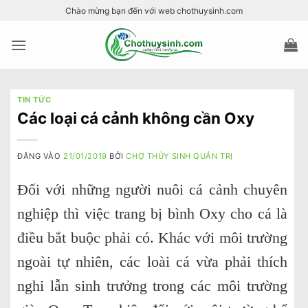
Bỏ
Chào mừng bạn đến với web chothuysinh.com
qua
nội
dung
TIN TỨC
Các loại cá cảnh không cần Oxy
ĐĂNG VÀO
21/01/2019
BỞI
CHỢ THỦY SINH QUẢN TRỊ
Đối với những người nuôi cá cảnh chuyên
nghiệp thì việc trang bị bình Oxy cho cá là
điều bắt buộc phải có. Khác với môi trường
ngoài tự nhiên, các loài cá vừa phải thích
nghi lẫn sinh trưởng trong các môi trường