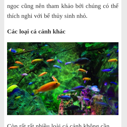
ngọc cũng nên tham khảo bởi chúng có thể
thích nghi với bể thủy sinh nhỏ.
Các loại cá cảnh khác
Còn rất rất nhiều loài cá cảnh không cần