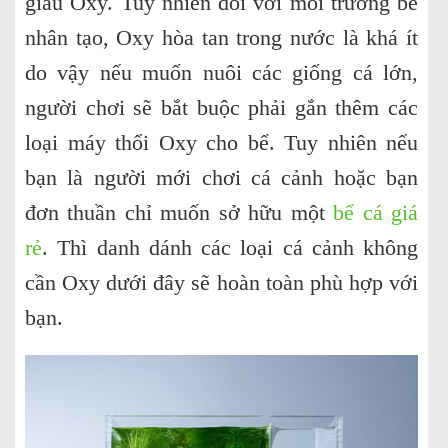
giàu Oxy. Tuy nhiên đối với môi trường bể
nhân tạo, Oxy hòa tan trong nước là khá ít
do vậy nếu muốn nuôi các giống cá lớn,
người chơi sẽ bắt buộc phải gắn thêm các
loại máy thổi Oxy cho bể. Tuy nhiên nếu
bạn là người mới chơi cá cảnh hoặc bạn
đơn thuần chỉ muốn sở hữu một
bể cá giá
rẻ
. Thì danh dánh các loại cá cảnh không
cần Oxy dưới đây sẽ hoàn toàn phù hợp với
bạn.