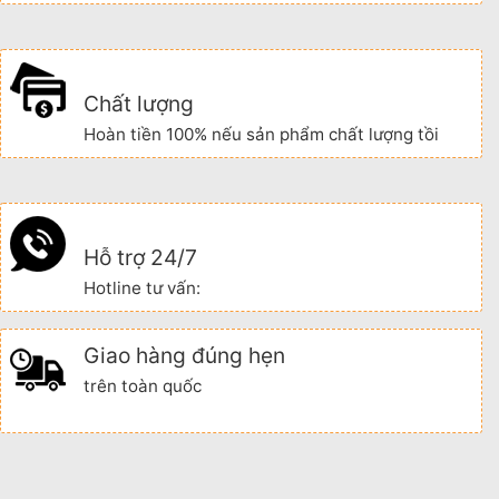
Chất lượng
Hoàn tiền 100% nếu sản phẩm chất lượng tồi
Hỗ trợ 24/7
Hotline tư vấn:
Giao hàng đúng hẹn
trên toàn quốc