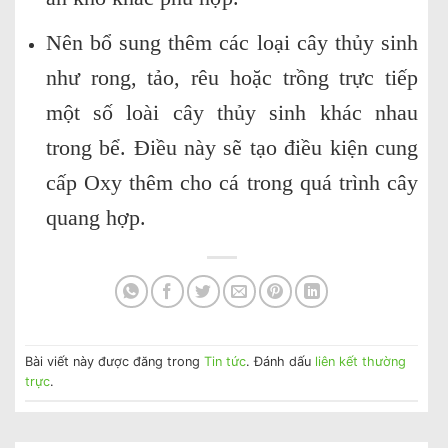
Nên bổ sung thêm các loại cây thủy sinh
như rong, tảo, rêu hoặc trồng trực tiếp
một số loài cây thủy sinh khác nhau
trong bể. Điều này sẽ tạo điều kiện cung
cấp Oxy thêm cho cá trong quá trình cây
quang hợp.
Bài viết này được đăng trong
Tin tức
. Đánh dấu
liên kết thường
trực
.