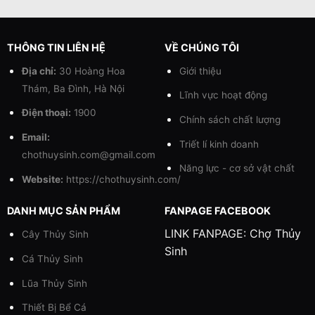
THÔNG TIN LIÊN HỆ
VỀ CHÚNG TÔI
Địa chỉ:
30 Hoàng Hoa
Giới thiệu
Thám, Ba Đình, Hà Nội
Lĩnh vực hoạt động
Điện thoại:
1900
Chính sách chất lượng
Email:
Triết lí kinh doanh
chothuysinh.com@gmail.com
Năng lực - cơ sở vật chất
Website:
https://chothuysinh.com/
DANH MỤC SẢN PHẨM
FANPAGE FACEBOOK
LINK FANPAGE:
Chợ Thủy
Cây Thủy Sinh
Sinh
Cá Thủy Sinh
Lũa Thủy Sinh
Thiết Bị Bể Cá