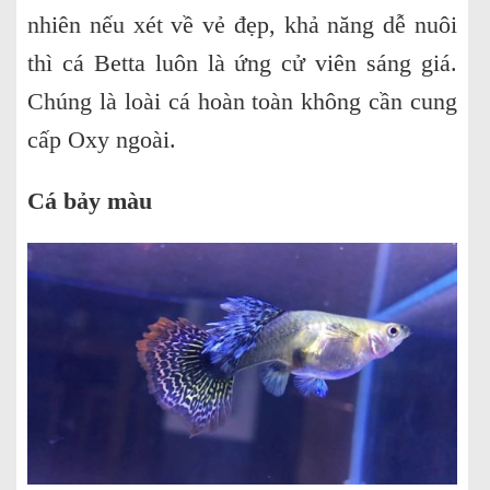
nhiên nếu xét về vẻ đẹp, khả năng dễ nuôi
thì cá Betta luôn là ứng cử viên sáng giá.
Chúng là loài cá hoàn toàn không cần cung
cấp Oxy ngoài.
Cá bảy màu