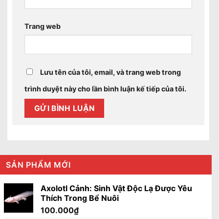
Trang web
Lưu tên của tôi, email, và trang web trong
trình duyệt này cho lần bình luận kế tiếp của tôi.
SẢN PHẨM MỚI
Axolotl Cảnh: Sinh Vật Độc Lạ Được Yêu
Thích Trong Bể Nuôi
100.000
₫