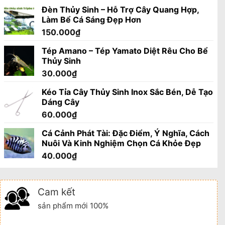
Đèn Thủy Sinh – Hỗ Trợ Cây Quang Hợp,
Làm Bể Cá Sáng Đẹp Hơn
150.000
₫
Tép Amano – Tép Yamato Diệt Rêu Cho Bể
Thủy Sinh
30.000
₫
Kéo Tỉa Cây Thủy Sinh Inox Sắc Bén, Dễ Tạo
Dáng Cây
60.000
₫
Cá Cảnh Phát Tài: Đặc Điểm, Ý Nghĩa, Cách
Nuôi Và Kinh Nghiệm Chọn Cá Khỏe Đẹp
40.000
₫
Cam kết
sản phẩm mới 100%