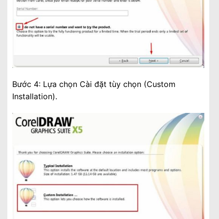
Bước 4: Lựa chọn Cài đặt tùy chọn (Custom
Installation).