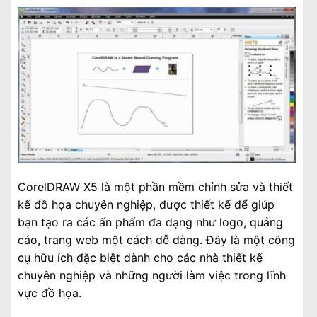
CorelDRAW X5 là một phần mềm chỉnh sửa và thiết
kế đồ họa chuyên nghiệp, được thiết kế để giúp
bạn tạo ra các ấn phẩm đa dạng như logo, quảng
cáo, trang web một cách dễ dàng. Đây là một công
cụ hữu ích đặc biệt dành cho các nhà thiết kế
chuyên nghiệp và những người làm việc trong lĩnh
vực đồ họa.