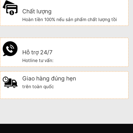
Chất lượng
Hoàn tiền 100% nếu sản phẩm chất lượng tồi
Hỗ trợ 24/7
Hotline tư vấn:
Giao hàng đúng hẹn
trên toàn quốc