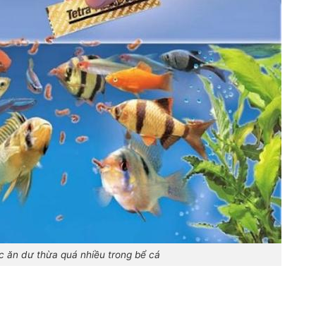
 ăn dư thừa quá nhiều trong bể cá