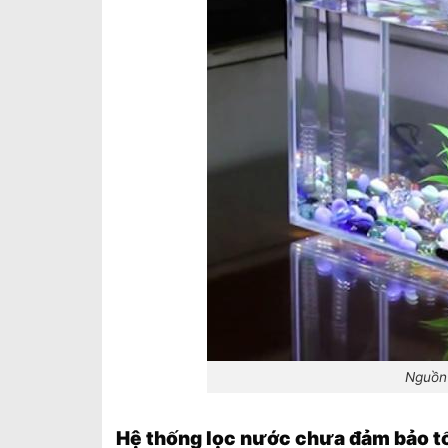
Nguồn
Hệ thống lọc nước chưa đảm bảo t