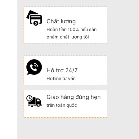
Chất lượng
Hoàn tiền 100% nếu sản
phẩm chất lượng tồi
Hỗ trợ 24/7
Hotline tư vấn:
Giao hàng đúng hẹn
trên toàn quốc