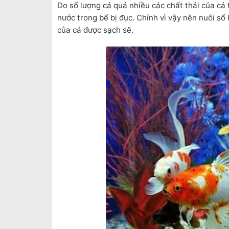
Do số lượng cá quá nhiều các chất thải của cá 
nước trong bể bị đục. Chính vì vậy nên nuôi số
của cá được sạch sẽ.