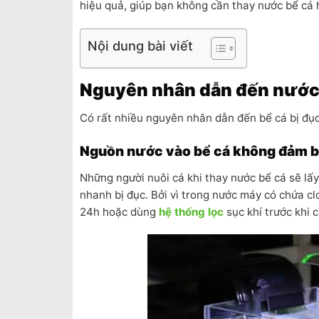
hiệu quả, giúp bạn không cần thay nước bể cá 
Nội dung bài viết
Nguyên nhân dẫn đến nước 
Có rất nhiều nguyên nhân dẫn đến bể cá bị đục
Nguồn nước vào bể cá không đảm 
Những người nuôi cá khi thay nước bể cá sẽ lấy
nhanh bị đục. Bởi vì trong nước máy có chứa c
24h hoặc dùng
hệ thống lọc
sục khí trước khi 