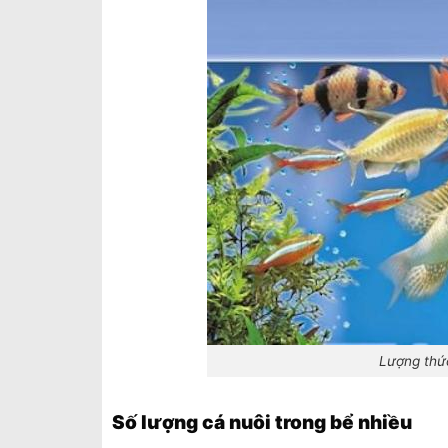
Lượng thức
Số lượng cá nuôi trong bể nhiều