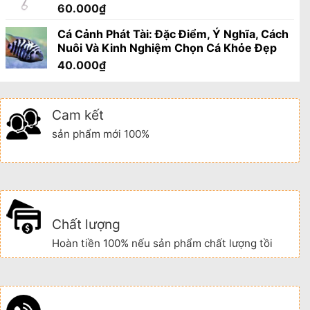
60.000
₫
Cá Cảnh Phát Tài: Đặc Điểm, Ý Nghĩa, Cách
Nuôi Và Kinh Nghiệm Chọn Cá Khỏe Đẹp
40.000
₫
Cam kết
sản phẩm mới 100%
Chất lượng
Hoàn tiền 100% nếu sản phẩm chất lượng tồi