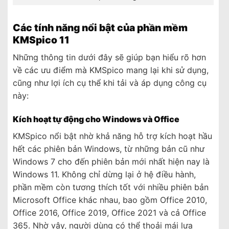
Các tính năng nổi bật của phần mềm
KMSpico 11
Những thông tin dưới đây sẽ giúp bạn hiểu rõ hơn
về các ưu điểm mà KMSpico mang lại khi sử dụng,
cũng như lợi ích cụ thể khi tải và áp dụng công cụ
này:
Kích hoạt tự động cho Windows và Office
KMSpico nổi bật nhờ khả năng hỗ trợ kích hoạt hầu
hết các phiên bản Windows, từ những bản cũ như
Windows 7 cho đến phiên bản mới nhất hiện nay là
Windows 11. Không chỉ dừng lại ở hệ điều hành,
phần mềm còn tương thích tốt với nhiều phiên bản
Microsoft Office khác nhau, bao gồm Office 2010,
Office 2016, Office 2019, Office 2021 và cả Office
365.
Nhờ vậy, người dùng có thể thoải mái lựa