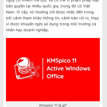
bản quyền tại nhiều quốc gia, trong đó có Việt
Nam. Vì vậy, nó thường chỉ được nhắc đến trong
bối cảnh tham khảo thông tin, cảnh báo rủi ro, thay
vì được khuyến nghị sử dụng trong môi trường cá
nhân hay doanh nghiệp.
Kmspico 11 là gì?