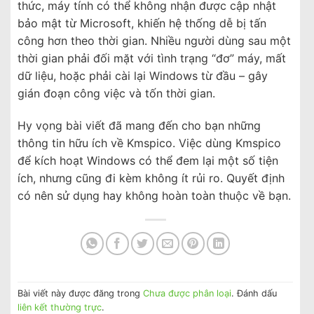
thức, máy tính có thể không nhận được cập nhật
bảo mật từ Microsoft, khiến hệ thống dễ bị tấn
công hơn theo thời gian. Nhiều người dùng sau một
thời gian phải đối mặt với tình trạng “đơ” máy, mất
dữ liệu, hoặc phải cài lại Windows từ đầu – gây
gián đoạn công việc và tốn thời gian.
Hy vọng bài viết đã mang đến cho bạn những
thông tin hữu ích về Kmspico. Việc dùng Kmspico
để kích hoạt Windows có thể đem lại một số tiện
ích, nhưng cũng đi kèm không ít rủi ro. Quyết định
có nên sử dụng hay không hoàn toàn thuộc về bạn.
Bài viết này được đăng trong
Chưa được phân loại
. Đánh dấu
liên kết thường trực
.