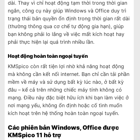
dài. Thay vì chỉ hoạt động tạm thời trong thời gian
ngắn, công cụ này giúp Windows và Office duy trì
trạng thái bản quyền ổn định trong thời gian rất dài
(thường thông qua cơ chế tự động gia hạn), giúp
bạn không phải lo lắng về việc mất kích hoạt hay
phải thực hiện lại quá trình nhiều lần.
Hoạt động hoàn toàn ngoại tuyến
KMSpico còn rất tiện lợi nhờ khả năng hoạt động
mà không cần kết nối internet. Bạn chỉ cần tải phần
mềm về máy và sử dụng bất kỳ lúc nào, ở bất kỳ
đâu – kể cả trên những chiếc máy tính không có
mạng. Điều này đặc biệt hữu ích khi bạn làm việc ở
nơi mạng yếu, không ổn định hoặc cố tình muốn
kích hoạt trên hệ thống hoàn toàn ngoại tuyến.
Các phiên bản Windows, Office được
KMSpico 11 hỗ trợ