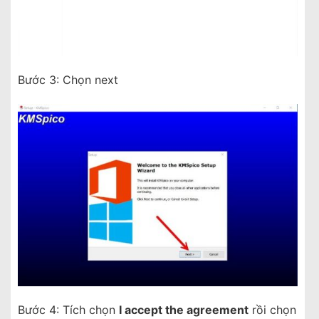
Bước 3: Chọn next
Bước 4: Tích chọn
I accept the agreement
rồi chọn