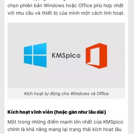
chọn phiên bản Windows hoặc Office phù hợp nhất
với nhu cầu và thiết bị của mình một cách linh hoạt.
Kích hoạt tự động cho Windows và Office
Kích hoạt vĩnh viễn (hoặc gần như lâu dài)
Một trong những điểm mạnh lớn nhất của KMSpico
chính là khả năng mang lại trạng thái kích hoạt lâu