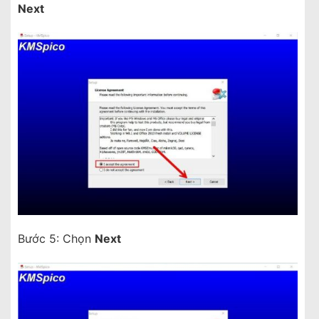
Next
Bước 5: Chọn
Next