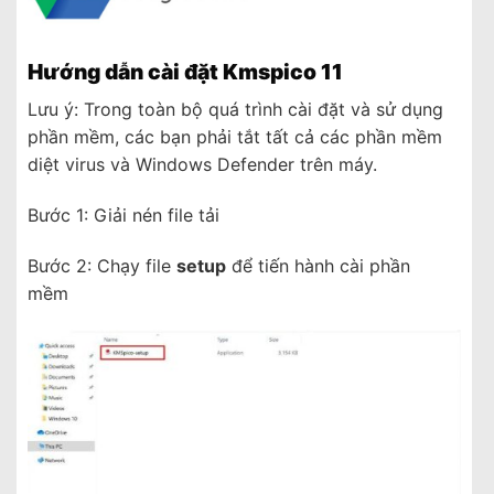
Hướng dẫn cài đặt Kmspico 11
Lưu ý: Trong toàn bộ quá trình cài đặt và sử dụng
phần mềm, các bạn phải tắt tất cả các phần mềm
diệt virus và Windows Defender trên máy.
Bước 1: Giải nén file tải
Bước 2: Chạy file
setup
để tiến hành cài phần
mềm