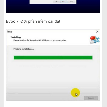
Bước 7: Đợi phần mềm cài đặt