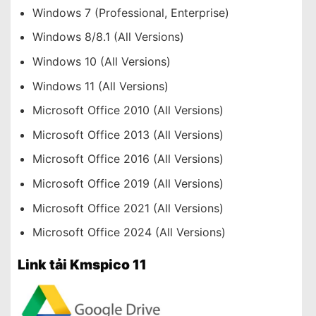
Windows 7 (Professional, Enterprise)
Windows 8/8.1 (All Versions)
Windows 10 (All Versions)
Windows 11 (All Versions)
Microsoft Office 2010 (All Versions)
Microsoft Office 2013 (All Versions)
Microsoft Office 2016 (All Versions)
Microsoft Office 2019 (All Versions)
Microsoft Office 2021 (All Versions)
Microsoft Office 2024 (All Versions)
Link tải Kmspico 11