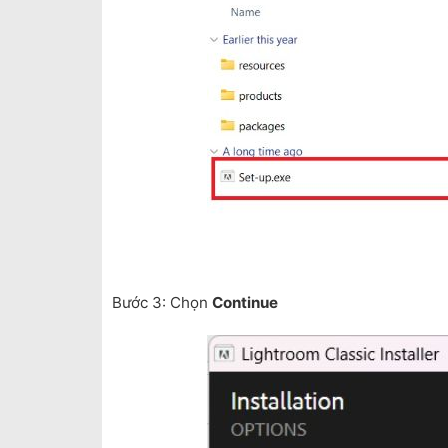
Bước 3: Chọn
Continue