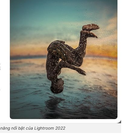
 năng nổi bật của Lightroom 2022