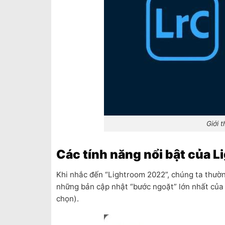
Giới 
Các tính năng nổi bật của 
Khi nhắc đến “Lightroom 2022”, chúng ta thườn
những bản cập nhật “bước ngoặt” lớn nhất của
chọn).