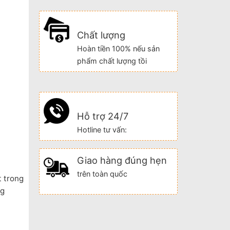
Chất lượng
Hoàn tiền 100% nếu sản
phẩm chất lượng tồi
Hỗ trợ 24/7
Hotline tư vấn:
Giao hàng đúng hẹn
trên toàn quốc
t trong
ng