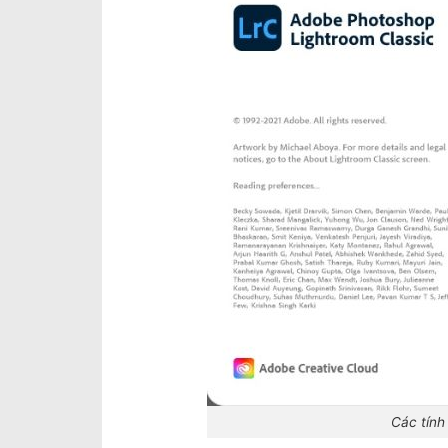
Các tính