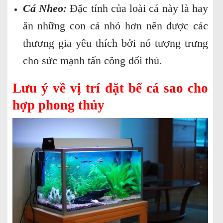
Cá Nheo:
Đặc tính của loài cá này là hay
ăn những con cá nhỏ hơn nên được các
thương gia yêu thích bởi nó tượng trưng
cho sức mạnh tấn công đối thủ.
Lưu ý về vị trí đặt bể cá sao cho
hợp phong thủy