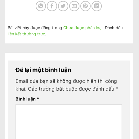
Bài viết này được đăng trong
Chưa được phân loại
. Đánh dấu
liên kết thường trực
.
Để lại một bình luận
Email của bạn sẽ không được hiển thị công
khai.
Các trường bắt buộc được đánh dấu
*
Bình luận
*