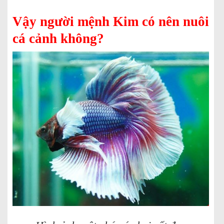
Vậy người mệnh Kim có nên nuôi
cá cảnh không?