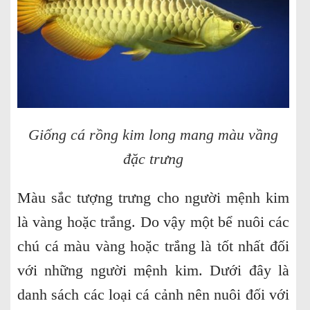
Giống cá rồng kim long mang màu vầng
đặc trưng
Màu sắc tượng trưng cho người mệnh kim
là vàng hoặc trắng. Do vậy một bể nuôi các
chú cá màu vàng hoặc trắng là tốt nhất đối
với những người mệnh kim. Dưới đây là
danh sách các loại cá cảnh nên nuôi đối với