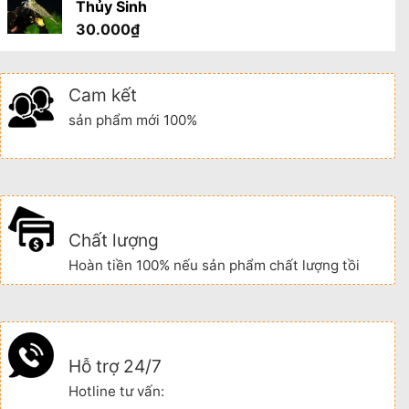
Thủy Sinh
30.000
₫
Cam kết
sản phẩm mới 100%
Chất lượng
Hoàn tiền 100% nếu sản phẩm chất lượng tồi
Hỗ trợ 24/7
Hotline tư vấn: