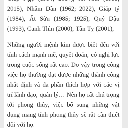
2015), Nhâm Dần (1962; 2022), Giáp tý
(1984), Ất Sửu (1985; 1925), Quý Dậu
(1993), Canh Thìn (2000), Tân Tỵ (2001),
Những người mệnh kim được biết đến với
tính cách mạnh mẽ, quyết đoán, có nghị lực
trong cuộc sống rất cao. Do vậy trong công
việc họ thường đạt được những thành công
nhất định và đa phần thích hợp với các vị
trí lãnh đạo, quản lý… Nên họ rất chú trọng
tới phong thủy, việc bổ sung những vật
dụng mang tính phong thủy sẽ rất cần thiết
đối với họ.