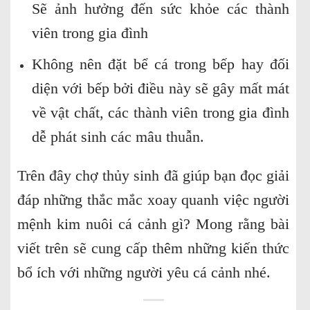
Sẽ ảnh hưởng đến sức khỏe các thành
viên trong gia đình
Không nên đặt bể cá trong bếp hay đối
diện với bếp bởi điều này sẽ gây mất mát
về vật chất, các thành viên trong gia đình
dễ phát sinh các mâu thuẫn.
Trên đây chợ thủy sinh đã giúp bạn đọc giải
đáp những thắc mắc xoay quanh việc người
mệnh kim nuôi cá cảnh gì? Mong rằng bài
viết trên sẽ cung cấp thêm những kiến thức
bổ ích với những người yêu cá cảnh nhé.