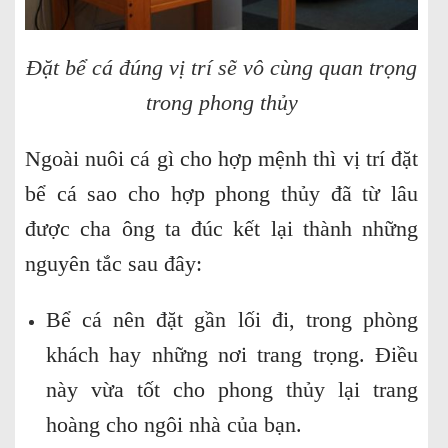
Đặt bể cá đúng vị trí sẽ vô cùng quan trọng
trong phong thủy
Ngoài nuôi cá gì cho hợp mệnh thì vị trí đặt
bể cá sao cho hợp phong thủy đã từ lâu
được cha ông ta đúc kết lại thành những
nguyên tắc sau đây:
Bể cá nên đặt gần lối đi, trong phòng
khách hay những nơi trang trọng. Điều
này vừa tốt cho phong thủy lại trang
hoàng cho ngôi nhà của bạn.