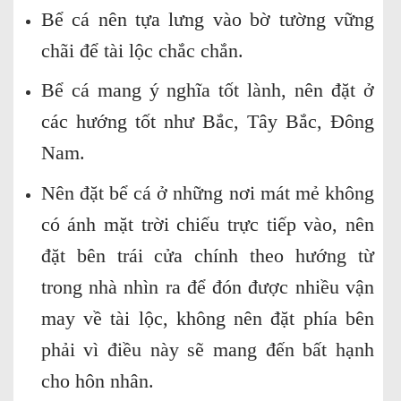
Bể cá nên tựa lưng vào bờ tường vững
chãi để tài lộc chắc chắn.
Bể cá mang ý nghĩa tốt lành, nên đặt ở
các hướng tốt như Bắc, Tây Bắc, Đông
Nam.
Nên đặt bể cá ở những nơi mát mẻ không
có ánh mặt trời chiếu trực tiếp vào, nên
đặt bên trái cửa chính theo hướng từ
trong nhà nhìn ra để đón được nhiều vận
may về tài lộc, không nên đặt phía bên
phải vì điều này sẽ mang đến bất hạnh
cho hôn nhân.