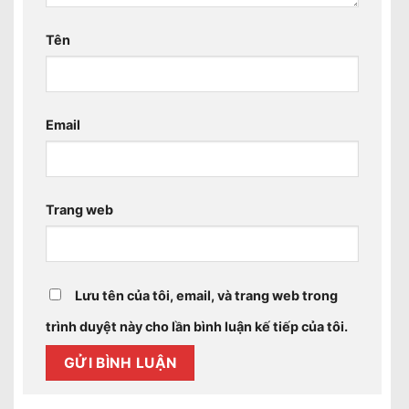
Tên
Email
Trang web
Lưu tên của tôi, email, và trang web trong
trình duyệt này cho lần bình luận kế tiếp của tôi.