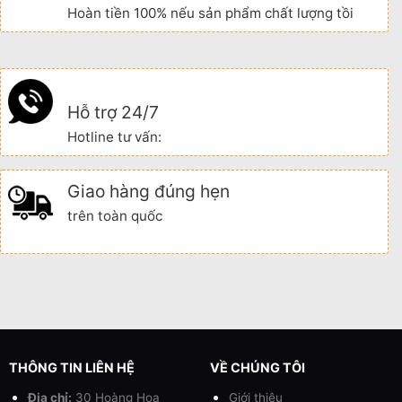
Hoàn tiền 100% nếu sản phẩm chất lượng tồi
Hỗ trợ 24/7
Hotline tư vấn:
Giao hàng đúng hẹn
trên toàn quốc
THÔNG TIN LIÊN HỆ
VỀ CHÚNG TÔI
Địa chỉ:
30 Hoàng Hoa
Giới thiệu