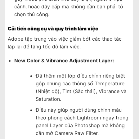
cảnh, hoặc dây cáp mà không cần bạn phải tô
chọn thủ công.
Cải tiến công cụ và quy trình làm việc
Adobe tập trung vào việc giảm bớt các thao tác
lặp lại để tăng tốc độ làm việc.
New Color & Vibrance Adjustment Layer:
Đã thêm một lớp điều chỉnh riêng biệt
gộp chung c
ác thông số Temperature
(Nhiệt độ), Tint (Sắc thái), Vibrance và
Saturation.
Điều này giúp người dùng chỉnh màu
theo phong cách Lightroom ngay trong
panel Layer của Photoshop mà không
cần mở Camera Raw Filter.