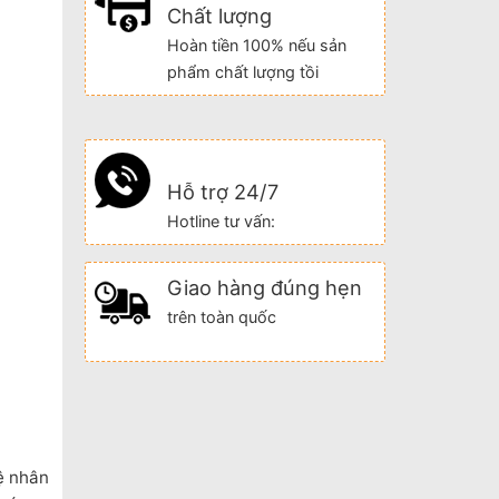
Chất lượng
Hoàn tiền 100% nếu sản
phẩm chất lượng tồi
Hỗ trợ 24/7
Hotline tư vấn:
Giao hàng đúng hẹn
trên toàn quốc
ệ nhân