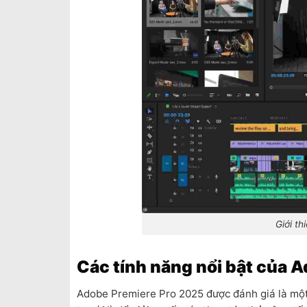
Giới t
Các tính năng nổi bật của 
Adobe Premiere Pro 2025 được đánh giá là một 