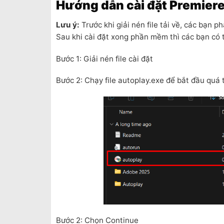
Hướng dẫn cài đặt Premiere
Lưu ý:
Trước khi giải nén file tải về, các bạn 
Sau khi cài đặt xong phần mềm thì các bạn có t
Bước 1: Giải nén file cài đặt
Bước 2: Chạy file autoplay.exe để bắt đầu quá t
Bước 2: Chọn Continue