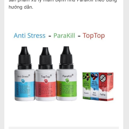
hướng dẫn.