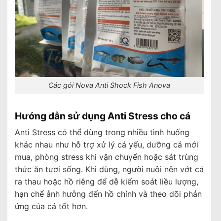
Các gói Nova Anti Shock Fish Anova
Hướng dẫn sử dụng Anti Stress cho cá
Anti Stress có thể dùng trong nhiều tình huống
khác nhau như hỗ trợ xử lý cá yếu, dưỡng cá mới
mua, phòng stress khi vận chuyển hoặc sát trùng
thức ăn tươi sống. Khi dùng, người nuôi nên vớt cá
ra thau hoặc hồ riêng để dễ kiểm soát liều lượng,
hạn chế ảnh hưởng đến hồ chính và theo dõi phản
ứng của cá tốt hơn.