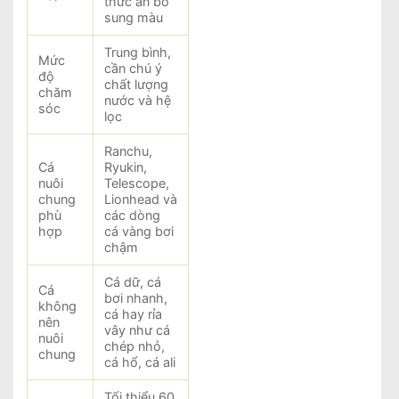
thức ăn bổ
sung màu
Trung bình,
Mức
cần chú ý
độ
chất lượng
chăm
nước và hệ
sóc
lọc
Ranchu,
Cá
Ryukin,
nuôi
Telescope,
chung
Lionhead và
phù
các dòng
hợp
cá vàng bơi
chậm
Cá dữ, cá
Cá
bơi nhanh,
không
cá hay rỉa
nên
vây như cá
nuôi
chép nhỏ,
chung
cá hổ, cá ali
Tối thiểu 60