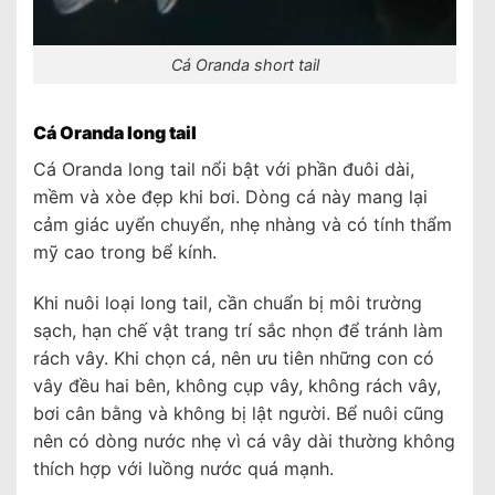
Cá Oranda short tail
Cá Oranda long tail
Cá Oranda long tail nổi bật với phần đuôi dài,
mềm và xòe đẹp khi bơi. Dòng cá này mang lại
cảm giác uyển chuyển, nhẹ nhàng và có tính thẩm
mỹ cao trong bể kính.
Khi nuôi loại long tail, cần chuẩn bị môi trường
sạch, hạn chế vật trang trí sắc nhọn để tránh làm
rách vây. Khi chọn cá, nên ưu tiên những con có
vây đều hai bên, không cụp vây, không rách vây,
bơi cân bằng và không bị lật người. Bể nuôi cũng
nên có dòng nước nhẹ vì cá vây dài thường không
thích hợp với luồng nước quá mạnh.