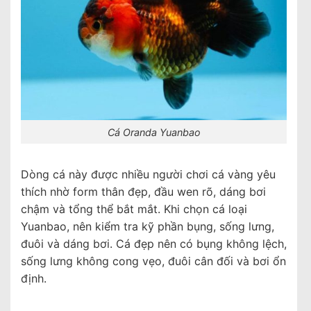
Cá Oranda Yuanbao
Dòng cá này được nhiều người chơi cá vàng yêu
thích nhờ form thân đẹp, đầu wen rõ, dáng bơi
chậm và tổng thể bắt mắt. Khi chọn cá loại
Yuanbao, nên kiểm tra kỹ phần bụng, sống lưng,
đuôi và dáng bơi. Cá đẹp nên có bụng không lệch,
sống lưng không cong vẹo, đuôi cân đối và bơi ổn
định.