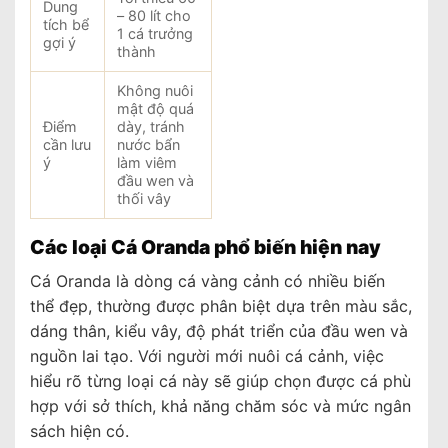
Dung
– 80 lít cho
tích bể
1 cá trưởng
gợi ý
thành
Không nuôi
mật độ quá
Điểm
dày, tránh
cần lưu
nước bẩn
ý
làm viêm
đầu wen và
thối vây
Các loại Cá Oranda phổ biến hiện nay
Cá Oranda là dòng cá vàng cảnh có nhiều biến
thể đẹp, thường được phân biệt dựa trên màu sắc,
dáng thân, kiểu vây, độ phát triển của đầu wen và
nguồn lai tạo. Với người mới nuôi cá cảnh, việc
hiểu rõ từng loại cá này sẽ giúp chọn được cá phù
hợp với sở thích, khả năng chăm sóc và mức ngân
sách hiện có.