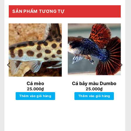
SẢN PHẨM TƯƠNG TỰ
Cá mèo
Cá bảy màu Dumbo
25.000
₫
25.000
₫
Thêm vào giỏ hàng
Thêm vào giỏ hàng