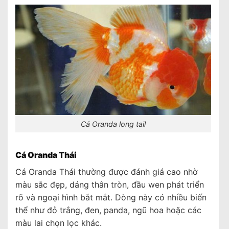
Cá Oranda long tail
Cá Oranda Thái
Cá Oranda Thái thường được đánh giá cao nhờ
màu sắc đẹp, dáng thân tròn, đầu wen phát triển
rõ và ngoại hình bắt mắt. Dòng này có nhiều biến
thể như đỏ trắng, đen, panda, ngũ hoa hoặc các
màu lai chọn lọc khác.