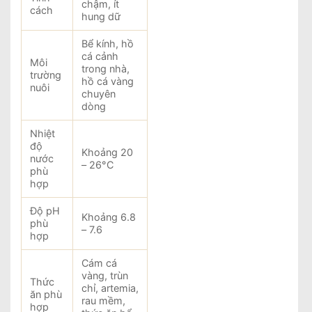
chậm, ít
cách
hung dữ
Bể kính, hồ
cá cảnh
Môi
trong nhà,
trường
hồ cá vàng
nuôi
chuyên
dòng
Nhiệt
độ
Khoảng 20
nước
– 26°C
phù
hợp
Độ pH
Khoảng 6.8
phù
– 7.6
hợp
Cám cá
vàng, trùn
Thức
chỉ, artemia,
ăn phù
rau mềm,
hợp