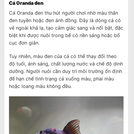
Cá Oranda đen
Cá Oranda đen thu hút người chơi nhờ màu thân
đen tuyền hoặc đen ánh đồng. Đây là dòng cá có
vẻ ngoài khá lạ, tạo cảm giác sang và nổi bật, đặc
biệt khi được nuôi trong bể có nền sáng hoặc bố
cục đơn giản.
Tuy nhiên, màu đen của cá có thể thay đổi theo
độ tuổi, ánh sáng, chất lượng nước và chế độ dinh
dưỡng. Người nuôi cần duy trì môi trường ổn định
để hạn chế tình trạng cá xuống màu, phai màu
hoặc loang màu không đều.