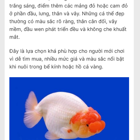
trắng sáng, điểm thêm các mảng đỏ hoặc cam đỏ
ở phần đầu, lưng, thân và vây. Những cá thể đẹp
thường có màu sắc rõ ràng, thân cân đối, vây
mềm, đầu wen phát triển đều và không che khuất
mắt.
Đây là lựa chọn khá phù hợp cho người mới chơi
vì dễ tìm mua, nhiều mức giá và màu sắc nổi bật
khi nuôi trong bể kính hoặc hồ cá vàng.