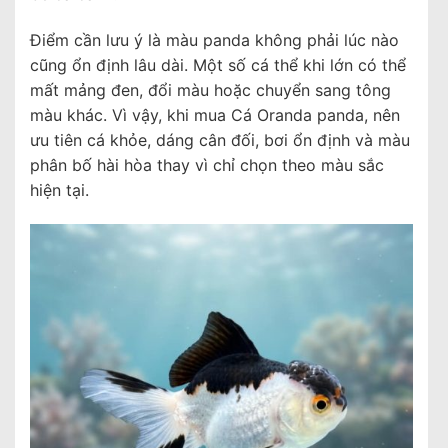
Điểm cần lưu ý là màu panda không phải lúc nào
cũng ổn định lâu dài. Một số cá thể khi lớn có thể
mất mảng đen, đổi màu hoặc chuyển sang tông
màu khác. Vì vậy, khi mua Cá Oranda panda, nên
ưu tiên cá khỏe, dáng cân đối, bơi ổn định và màu
phân bố hài hòa thay vì chỉ chọn theo màu sắc
hiện tại.