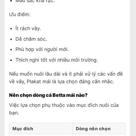
Màu sắc khá rực.
Ưu điểm:
Ít rách vây.
Dễ chăm sóc.
Phù hợp với người mới.
Thích nghi tốt với nhiều môi trường.
Nếu muốn nuôi lâu dài và ít phải xử lý các vấn đề
về vây, Plakat mái là lựa chọn đáng cân nhắc.
Nên chọn dòng cá Betta mái nào?
Việc lựa chọn phụ thuộc vào mục đích nuôi của
bạn.
Mục đích
Dòng nên chọn