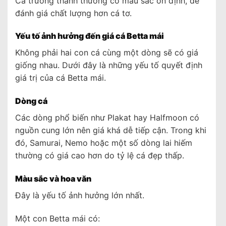
Cá trưởng thành thường có màu sắc ổn định, dễ
đánh giá chất lượng hơn cá tơ.
Yếu tố ảnh hưởng đến giá cá Betta mái
Không phải hai con cá cùng một dòng sẽ có giá
giống nhau. Dưới đây là những yếu tố quyết định
giá trị của cá Betta mái.
Dòng cá
Các dòng phổ biến như Plakat hay Halfmoon có
nguồn cung lớn nên giá khá dễ tiếp cận. Trong khi
đó, Samurai, Nemo hoặc một số dòng lai hiếm
thường có giá cao hơn do tỷ lệ cá đẹp thấp.
Màu sắc và hoa văn
Đây là yếu tố ảnh hưởng lớn nhất.
Một con Betta mái có: