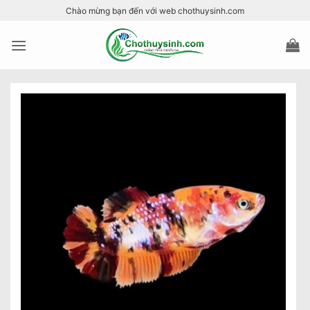
Bỏ
Chào mừng bạn đến với web chothuysinh.com
qua
nội
dung