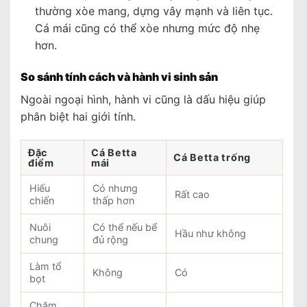
thường xòe mang, dựng vây mạnh và liên tục.
Cá mái cũng có thể xòe nhưng mức độ nhẹ
hơn.
So sánh tính cách và hành vi sinh sản
Ngoài ngoại hình, hành vi cũng là dấu hiệu giúp
phân biệt hai giới tính.
Đặc
Cá Betta
Cá Betta trống
điểm
mái
Hiếu
Có nhưng
Rất cao
chiến
thấp hơn
Nuôi
Có thể nếu bể
Hầu như không
chung
đủ rộng
Làm tổ
Không
Có
bọt
Chăm