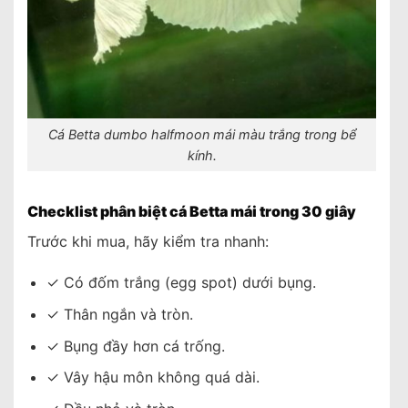
Cá Betta dumbo halfmoon mái màu trắng trong bể
kính.
Checklist phân biệt cá Betta mái trong 30 giây
Trước khi mua, hãy kiểm tra nhanh:
✓ Có đốm trắng (egg spot) dưới bụng.
✓ Thân ngắn và tròn.
✓ Bụng đầy hơn cá trống.
✓ Vây hậu môn không quá dài.