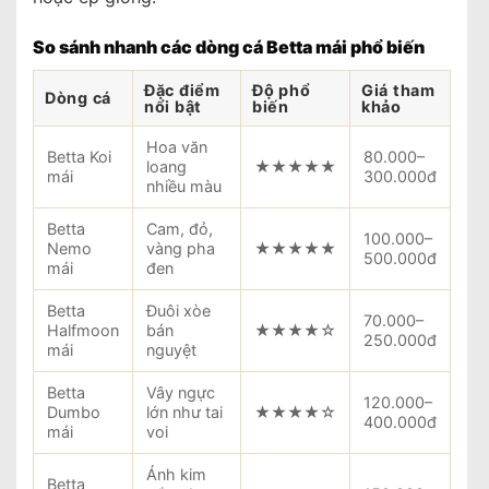
So sánh nhanh các dòng cá Betta mái phổ biến
Đặc điểm
Độ phổ
Giá tham
Dòng cá
nổi bật
biến
khảo
Hoa văn
Betta Koi
80.000–
loang
★★★★★
mái
300.000đ
nhiều màu
Betta
Cam, đỏ,
100.000–
Nemo
vàng pha
★★★★★
500.000đ
mái
đen
Betta
Đuôi xòe
70.000–
Halfmoon
bán
★★★★☆
250.000đ
mái
nguyệt
Betta
Vây ngực
120.000–
Dumbo
lớn như tai
★★★★☆
400.000đ
mái
voi
Ánh kim
Betta