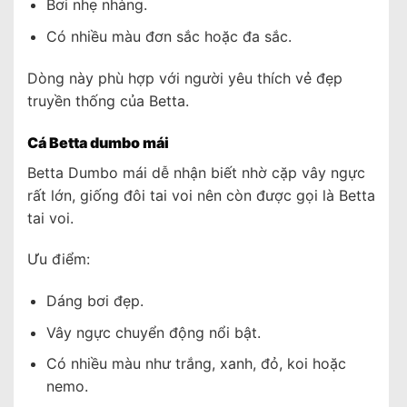
Bơi nhẹ nhàng.
Có nhiều màu đơn sắc hoặc đa sắc.
Dòng này phù hợp với người yêu thích vẻ đẹp
truyền thống của Betta.
Cá Betta dumbo mái
Betta Dumbo mái dễ nhận biết nhờ cặp vây ngực
rất lớn, giống đôi tai voi nên còn được gọi là Betta
tai voi.
Ưu điểm:
Dáng bơi đẹp.
Vây ngực chuyển động nổi bật.
Có nhiều màu như trắng, xanh, đỏ, koi hoặc
nemo.