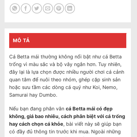
MÔ TẢ
Cá Betta mái thường không nổi bật như cá Betta
trống vì màu sắc và bộ vây ngắn hơn. Tuy nhiên,
đây lại là lựa chọn được nhiều người chơi cá cảnh
quan tâm để nuôi theo nhóm, ghép cặp sinh sản
hoặc sưu tầm các dòng cá quý như Koi, Nemo,
Samurai hay Dumbo.
Nếu bạn đang phân vân
cá Betta mái có đẹp
không, giá bao nhiêu, cách phân biệt với cá trống
hay cách chọn cá khỏe
, bài viết này sẽ giúp bạn
có đầy đủ thông tin trước khi mua. Ngoài những