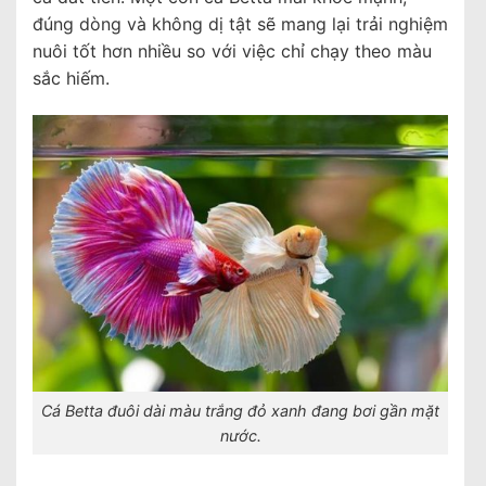
đúng dòng và không dị tật sẽ mang lại trải nghiệm
nuôi tốt hơn nhiều so với việc chỉ chạy theo màu
sắc hiếm.
Cá Betta đuôi dài màu trắng đỏ xanh đang bơi gần mặt
nước.