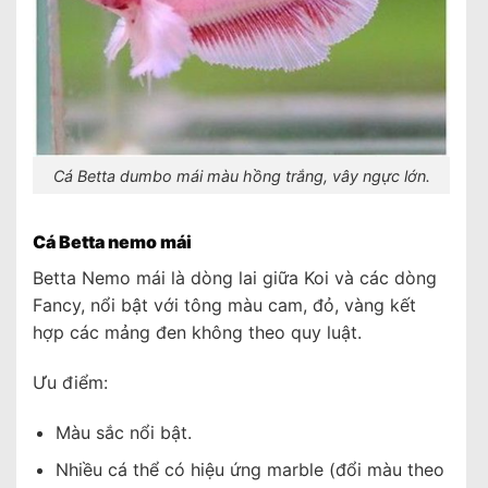
Cá Betta dumbo mái màu hồng trắng, vây ngực lớn.
Cá Betta nemo mái
Betta Nemo mái là dòng lai giữa Koi và các dòng
Fancy, nổi bật với tông màu cam, đỏ, vàng kết
hợp các mảng đen không theo quy luật.
Ưu điểm:
Màu sắc nổi bật.
Nhiều cá thể có hiệu ứng marble (đổi màu theo