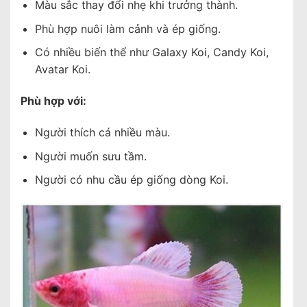
Màu sắc thay đổi nhẹ khi trưởng thành.
Phù hợp nuôi làm cảnh và ép giống.
Có nhiều biến thể như Galaxy Koi, Candy Koi,
Avatar Koi.
Phù hợp với:
Người thích cá nhiều màu.
Người muốn sưu tầm.
Người có nhu cầu ép giống dòng Koi.