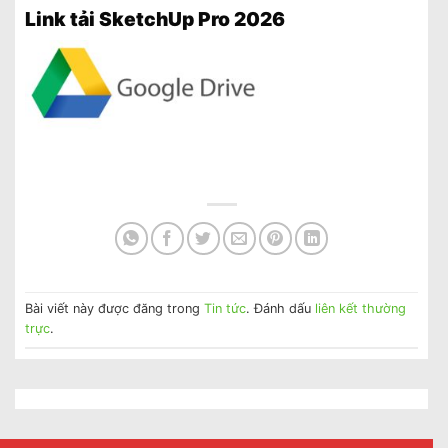
Link tải SketchUp Pro 2026
Bài viết này được đăng trong
Tin tức
. Đánh dấu
liên kết thường
trực
.