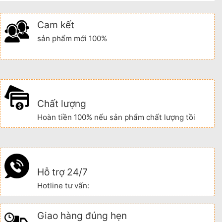
Cam kết
sản phẩm mới 100%
Chất lượng
Hoàn tiền 100% nếu sản phẩm chất lượng tồi
Hỗ trợ 24/7
Hotline tư vấn:
Giao hàng đúng hẹn