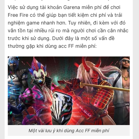
Việc sử dụng tài khoản Garena miễn phí để chơi
Free Fire có thể giúp bạn tiết kiệm chi phí và trải
nghiệm game nhanh hơn. Tuy nhiên, đi kèm với đó
vẫn tồn tại nhiều rủi ro mà người chơi cần cân nhắc
trước khi sử dụng. Dưới đây là một số vấn đề
thường gặp khi dùng acc FF miễn phí:
Một vài lưu ý khi dùng Acc FF miễn phí