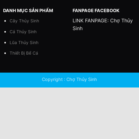
DANH MỤC SẢN PHẨM
FANPAGE FACEBOOK
LINK FANPAGE:
Chợ Thủy
Cây Thủy Sinh
Sinh
Cá Thủy Sinh
Lũa Thủy Sinh
Thiết Bị Bể Cá
Copyright : Chợ Thủy Sinh