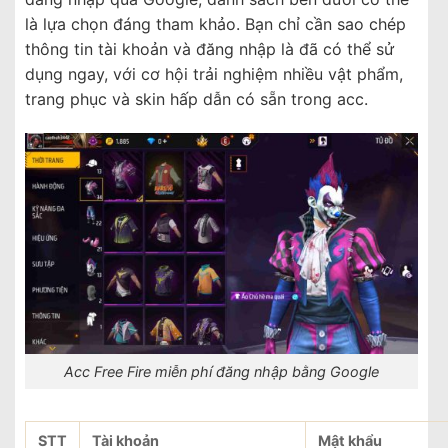
là lựa chọn đáng tham khảo. Bạn chỉ cần sao chép
thông tin tài khoản và đăng nhập là đã có thể sử
dụng ngay, với cơ hội trải nghiệm nhiều vật phẩm,
trang phục và skin hấp dẫn có sẵn trong acc.
Acc Free Fire miễn phí đăng nhập bằng Google
STT
Tài khoản
Mật khẩu