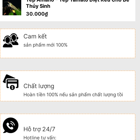
Thủy Sinh
30.000
₫
Cam kết
sản phẩm mới 100%
Chất lượng
Hoàn tiền 100% nếu sản phẩm chất lượng tồi
Hỗ trợ 24/7
Hotline tư vấn: