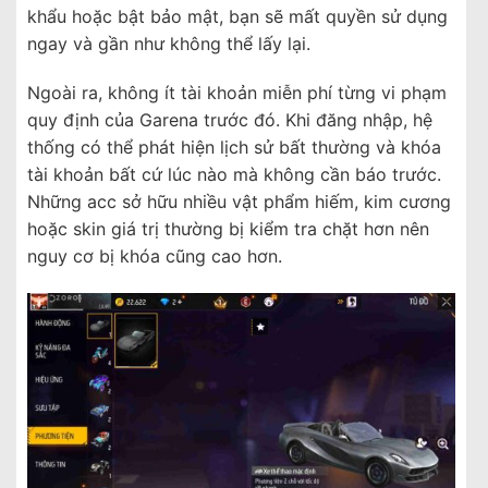
khẩu hoặc bật bảo mật, bạn sẽ mất quyền sử dụng
ngay và gần như không thể lấy lại.
Ngoài ra, không ít tài khoản miễn phí từng vi phạm
quy định của Garena trước đó. Khi đăng nhập, hệ
thống có thể phát hiện lịch sử bất thường và khóa
tài khoản bất cứ lúc nào mà không cần báo trước.
Những acc sở hữu nhiều vật phẩm hiếm, kim cương
hoặc skin giá trị thường bị kiểm tra chặt hơn nên
nguy cơ bị khóa cũng cao hơn.