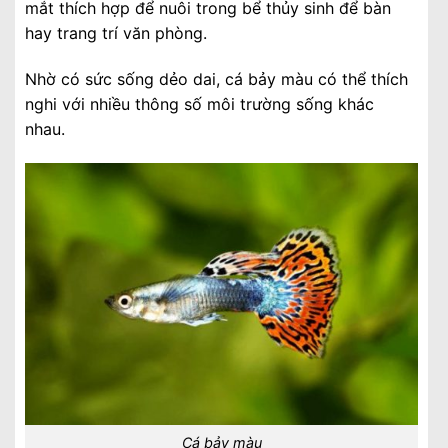
mắt thích hợp để nuôi trong bể thủy sinh để bàn
hay trang trí văn phòng.
Nhờ có sức sống dẻo dai, cá bảy màu có thể thích
nghi với nhiều thông số môi trường sống khác
nhau.
Cá bảy màu