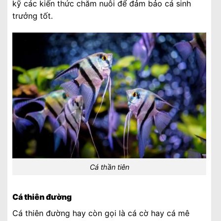
kỹ các kiến thức chăm nuôi để đảm bảo cá sinh
trưởng tốt.
Cá thần tiên
Cá thiên đường
Cá thiên đường hay còn gọi là cá cờ hay cá mê