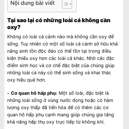
Nội dung bài viết
Tại sao lại có những loài cá không cần
oxy?
Không có loài cá cảnh nào mà không cần oxy để
sống. Tuy nhiên có một số loài cá cánh sở hữu khả
năng sinh tồn độc đáo có thể tồn tại trong điều
kiện thiếu oxy hơn các loài cá khác. Nhờ các đặc
điểm sinh học và cơ chế đặc biệt của chúng giúp
những loài cá này có thể sinh sống và khai thác
oxy hiệu quả hơn.
–
Cơ quan hô hấp phụ:
Một số loài, đặc biệt là
những loài sống ở vùng nước đọng hoặc có hàm
lượng oxy thấp đã tiến hóa để có thêm các cơ
quan hô hấp phụ cạnh mang giúp chúng gia tăng
khả năng hấp thụ oxy trực tiếp từ không khí.