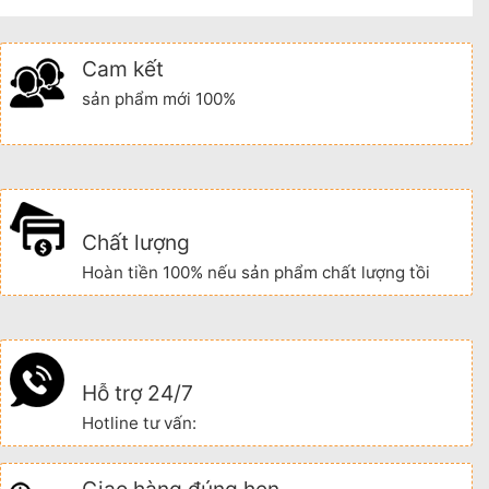
Cam kết
sản phẩm mới 100%
Chất lượng
Hoàn tiền 100% nếu sản phẩm chất lượng tồi
Hỗ trợ 24/7
Hotline tư vấn:
Giao hàng đúng hẹn