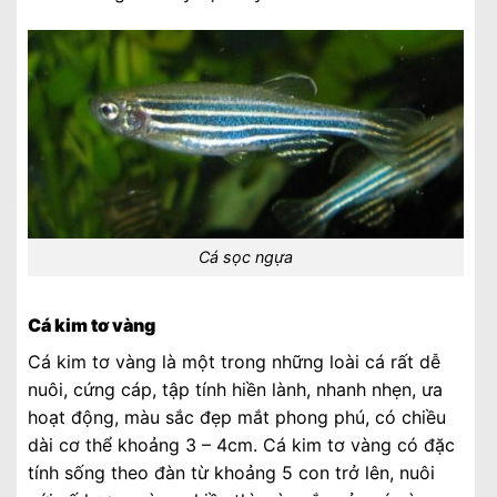
Cá sọc ngựa
Cá kim tơ vàng
Cá kim tơ vàng là một trong những loài cá rất dễ
nuôi, cứng cáp, tập tính hiền lành, nhanh nhẹn, ưa
hoạt động, màu sắc đẹp mắt phong phú, có chiều
dài cơ thể khoảng 3 – 4cm. Cá kim tơ vàng có đặc
tính sống theo đàn từ khoảng 5 con trở lên, nuôi