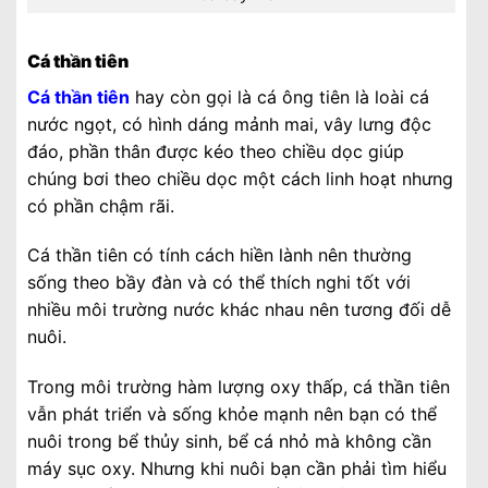
Cá thần tiên
Cá thần tiên
hay còn gọi là cá ông tiên là loài cá
nước ngọt, có hình dáng mảnh mai, vây lưng độc
đáo, phần thân được kéo theo chiều dọc giúp
chúng bơi theo chiều dọc một cách linh hoạt nhưng
có phần chậm rãi.
Cá thần tiên có tính cách hiền lành nên thường
sống theo bầy đàn và có thể thích nghi tốt với
nhiều môi trường nước khác nhau nên tương đối dễ
nuôi.
Trong môi trường hàm lượng oxy thấp, cá thần tiên
vẫn phát triển và sống khỏe mạnh nên bạn có thể
nuôi trong bể thủy sinh, bể cá nhỏ mà không cần
máy sục oxy. Nhưng khi nuôi bạn cần phải tìm hiểu