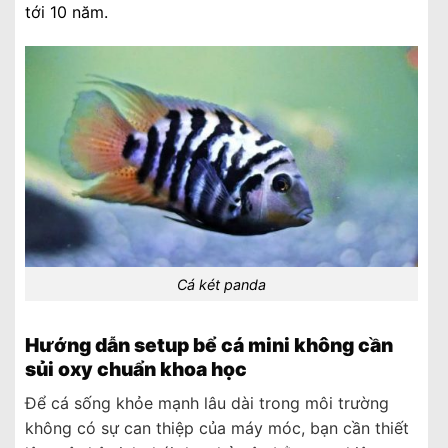
tới 10 năm.
Cá két panda
Hướng dẫn setup bể cá mini không cần
sủi oxy chuẩn khoa học
Để cá sống khỏe mạnh lâu dài trong môi trường
không có sự can thiệp của máy móc, bạn cần thiết