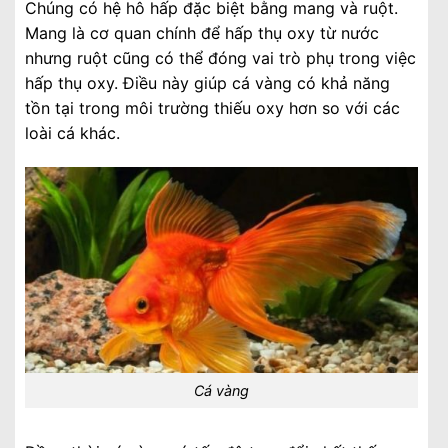
Chúng có hệ hô hấp đặc biệt bằng mang và ruột.
Mang là cơ quan chính để hấp thụ oxy từ nước
nhưng ruột cũng có thể đóng vai trò phụ trong việc
hấp thụ oxy. Điều này giúp cá vàng có khả năng
tồn tại trong môi trường thiếu oxy hơn so với các
loài cá khác.
Cá vàng