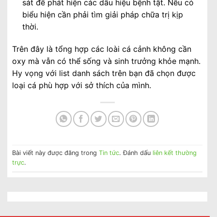
sát để phát hiện các dấu hiệu bệnh tật. Nếu có
biểu hiện cần phải tìm giải pháp chữa trị kịp
thời.
Trên đây là tổng hợp các loài cá cảnh không cần
oxy mà vẫn có thể sống và sinh trưởng khỏe mạnh.
Hy vọng với list danh sách trên bạn đã chọn được
loại cá phù hợp với sở thích của mình.
Bài viết này được đăng trong
Tin tức
. Đánh dấu
liên kết thường
trực
.