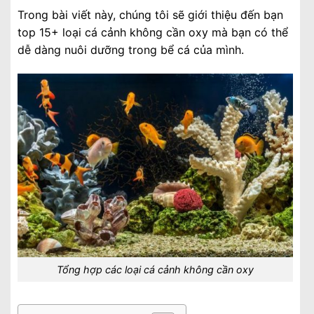
Trong bài viết này, chúng tôi sẽ giới thiệu đến bạn
top 15+ loại cá cảnh không cần oxy mà bạn có thể
dễ dàng nuôi dưỡng trong bể cá của mình.
Tổng hợp các loại cá cảnh không cần oxy