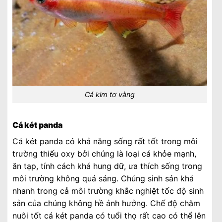
Cá kim tơ vàng
Cá két panda
Cá két panda có khả năng sống rất tốt trong môi
trường thiếu oxy bởi chúng là loại cá khỏe mạnh,
ăn tạp, tính cách khá hung dữ, ưa thích sống trong
môi trường không quá sáng. Chúng sinh sản khá
nhanh trong cả môi trường khắc nghiệt tốc độ sinh
sản của chúng không hề ảnh hưởng. Chế độ chăm
nuôi tốt cá két panda có tuổi thọ rất cao có thể lên