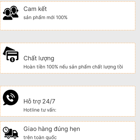
Cam kết
sản phẩm mới 100%
Chất lượng
Hoàn tiền 100% nếu sản phẩm chất lượng tồi
Hỗ trợ 24/7
Hotline tư vấn:
Giao hàng đúng hẹn
trên toàn quốc