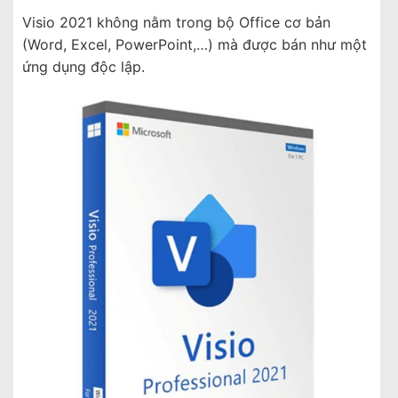
Visio 2021 không nằm trong bộ Office cơ bản
(Word, Excel, PowerPoint,…) mà được bán như một
ứng dụng độc lập.