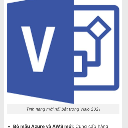
Tính năng mới nổi bật trong Visio 2021
Bộ mẫu Azure và AWS mới:
Cung cấp hàng