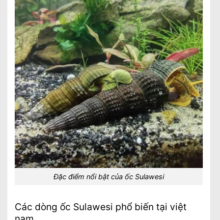
Đặc điểm nổi bật của ốc Sulawesi
Các dòng ốc Sulawesi phổ biến tại việt
nam