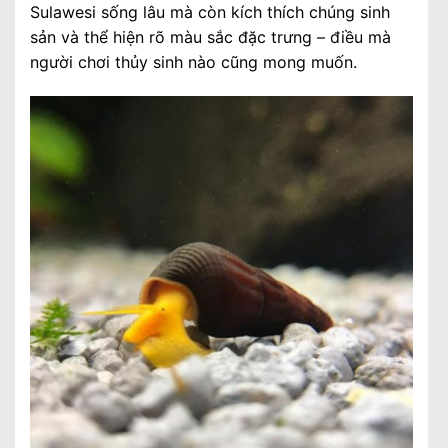
Sulawesi sống lâu mà còn kích thích chúng sinh
sản và thể hiện rõ màu sắc đặc trưng – điều mà
người chơi thủy sinh nào cũng mong muốn.