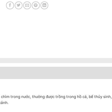
 chìm trong nước, thường được trồng trong hồ cá, bể thủy sinh,
cảnh.